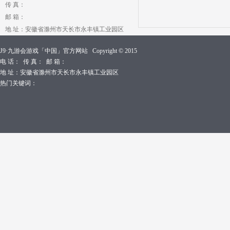
传 真：
邮 箱：
地 址：安徽省滁州市天长市永丰镇工业园区
J9·九游会游戏「中国」官方网站 Copyright © 2015
电 话： 传 真： 邮 箱：
地 址：安徽省滁州市天长市永丰镇工业园区
热门关键词：