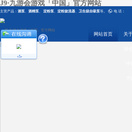
J9·九游会游戏「中国」官方网站
主营产品：
酒泵
、
酒精泵
、
淀粉泵
、
淀粉旋流器
、
卫生级自吸泵
等。
电 话：
网站首页
关于
游
「中
方