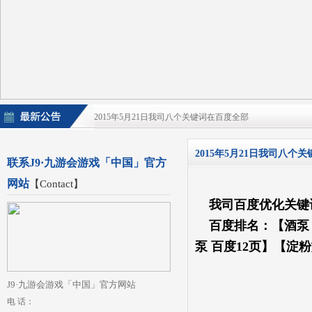
2015年5月21日我司八个关键词在百度全部
2015年5月21日酒泵百度排名上升
2015年5月21日我司八个
联系J9·九游会游戏「中国」官方
淀粉泵|卫生泵|卫生级自吸泵|淀粉旋流器|不
网站
【
Contact
】
不锈钢自吸泵|不锈钢化工泵|酒泵|酒精泵|淀
我
司百度优化关键
热烈庆祝：我司与天长市千秋在线网络服务有限公
百度排名：【
酒
泵
百度12页】【
淀粉
J9·九游会游戏「中国」官方网站
电 话：