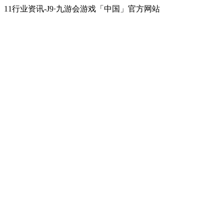
11行业资讯-J9·九游会游戏「中国」官方网站