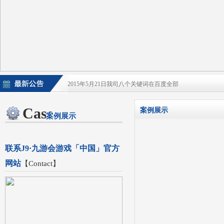
2015年5月21日我司八个关键词在百度全部
2015年5月21日酒泵百度排名上升
Case
案例展示
案例展示
淀粉泵|卫生泵|卫生级自吸泵|淀粉旋流器|不
不锈钢自吸泵|不锈钢化工泵|酒泵|酒精泵|淀
联系J9·九游会游戏「中国」官方
热烈庆祝：我司与天长市千秋在线网络服务有限公
网站
【
Contact
】