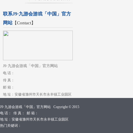
联系J9·九游会游戏「中国」官方
网站
【
Contact
】
J9·九游会游戏「中国」官方网站
电 话：
传 真：
邮 箱：
地 址：安徽省滁州市天长市永丰镇工业园区
J9·九游会游戏「中国」官方网站 Copyright © 2015
电 话： 传 真： 邮 箱：
地 址：安徽省滁州市天长市永丰镇工业园区
热门关键词：