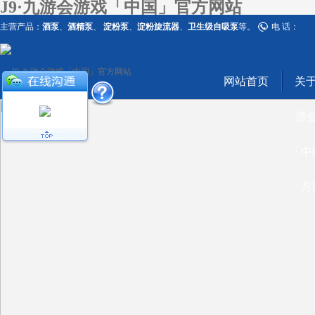
J9·九游会游戏「中国」官方网站
主营产品：
酒泵
、
酒精泵
、
淀粉泵
、
淀粉旋流器
、
卫生级自吸泵
等。
电 话：
网站首页
关于
游
「中
方