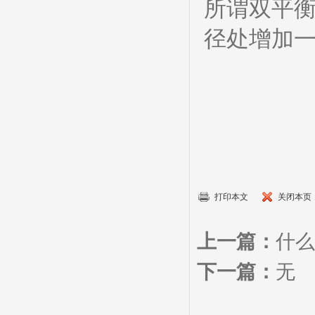
所谓双平
径处增加
打印本文
关闭本页
上一篇：
什么
下一篇：
无