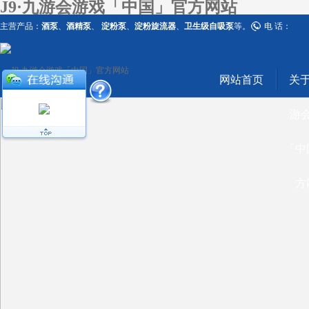
J9·九游会游戏「中国」官方网站
主营产品：
酒泵
、
酒精泵
、
淀粉泵
、
淀粉旋流器
、
卫生级自吸泵
等。
电 话：
网站首页
关于
游
「中
方