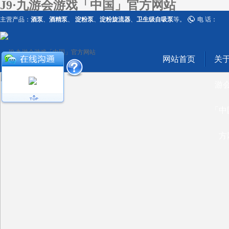
J9·九游会游戏「中国」官方网站
主营产品：
酒泵
、
酒精泵
、
淀粉泵
、
淀粉旋流器
、
卫生级自吸泵
等。
电 话：
网站首页
关于
游
「中
方