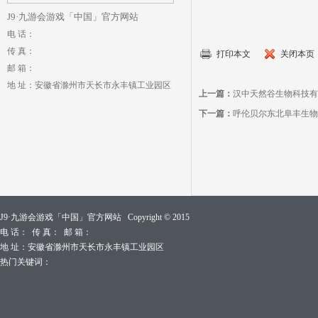
J9·九游会游戏「中国」官方网站
电 话：
传 真：
打印本文
关闭本页
邮 箱：
地 址：安徽省滁州市天长市永丰镇工业园区
上一篇：
汉中天然谷生物科技有
下一篇：
呼伦贝尔东北阜丰生物
J9·九游会游戏「中国」官方网站 Copyright © 2015
电 话： 传 真： 邮 箱：
地 址：安徽省滁州市天长市永丰镇工业园区
热门关键词：