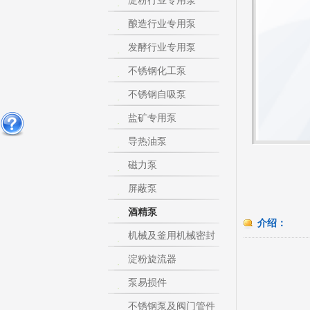
淀粉行业专用泵
酿造行业专用泵
发酵行业专用泵
不锈钢化工泵
不锈钢自吸泵
盐矿专用泵
导热油泵
磁力泵
屏蔽泵
酒精泵
介绍：
机械及釜用机械密封
淀粉旋流器
泵易损件
不锈钢泵及阀门管件