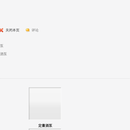
关闭本页
评论
泵
酒泵
定量酒泵