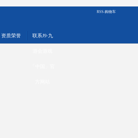
RSS
-
购物车
资质荣誉
联系J9·九
游会游戏
「中国」官
方网站