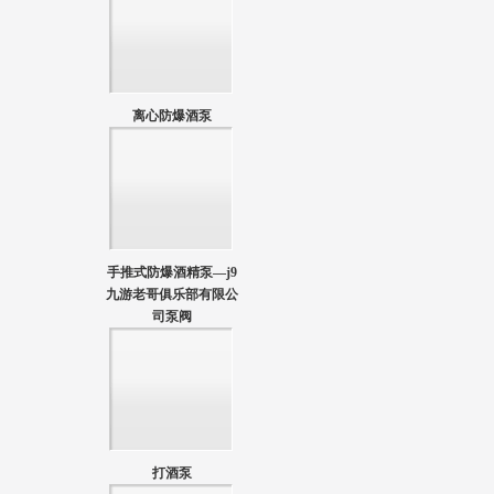
离心防爆酒泵
手推式防爆酒精泵—j9
九游老哥俱乐部有限公
司泵阀
打酒泵