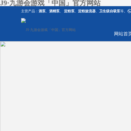
J9·九游会游戏「中国」官方网站
主营产品：
酒泵
、
酒精泵
、
淀粉泵
、
淀粉旋流器
、
卫生级自吸泵
等。
网站首