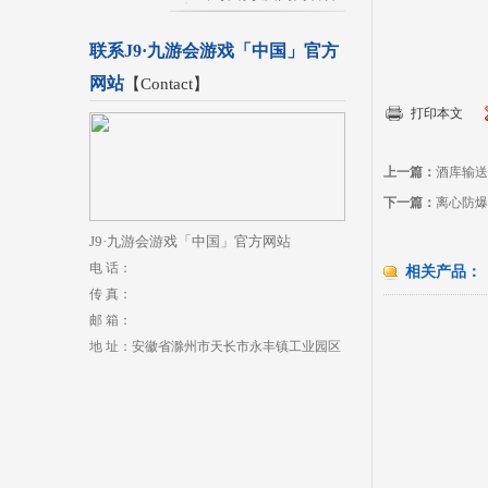
联系J9·九游会游戏「中国」官方
网站
【
Contact
】
打印本文
上一篇：
酒库输送
下一篇：
离心防爆
J9·九游会游戏「中国」官方网站
电 话：
相关产品：
传 真：
邮 箱：
地 址：安徽省滁州市天长市永丰镇工业园区